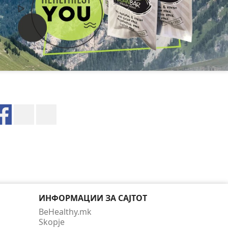
Facebook
Twitter
Instagram
ИНФОРМАЦИИ ЗА САЈТОТ
BeHealthy.mk
Skopje