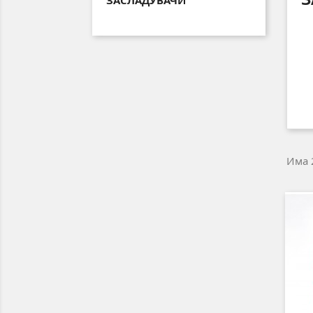
ЗАСЛАДУВАЧИ
Има 