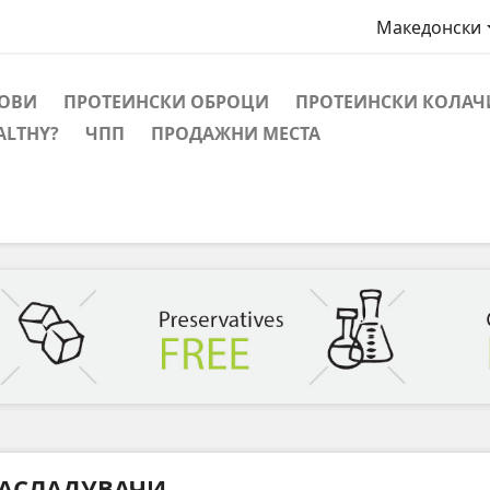
Македонски
ОВИ
ПРОТЕИНСКИ ОБРОЦИ
ПРОТЕИНСКИ КОЛАЧ
ALTHY?
ЧПП
ПРОДАЖНИ МЕСТА
АСЛАДУВАЧИ